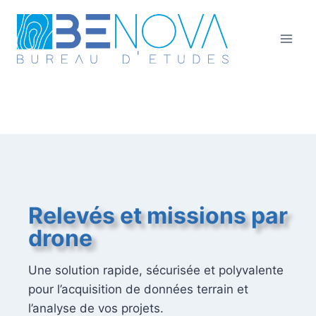
Relevés et missions par
drone
Une solution rapide, sécurisée et polyvalente
pour l’acquisition de données terrain et
l’analyse de vos projets.