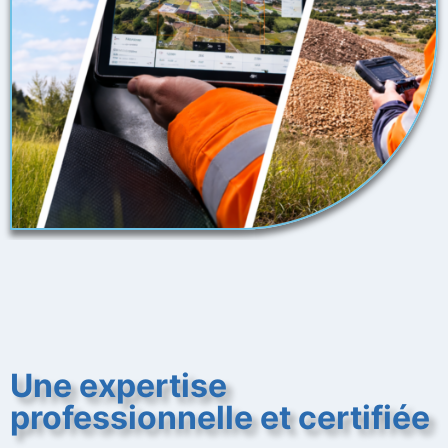
Une expertise
professionnelle et certifiée