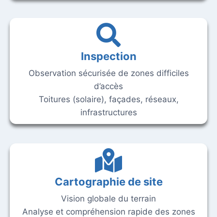
Inspection
Observation sécurisée de zones difficiles
d’accès
Toitures (solaire), façades, réseaux,
infrastructures
Cartographie de site
Vision globale du terrain
Analyse et compréhension rapide des zones