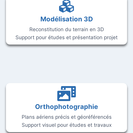
Modélisation 3D
Reconstitution du terrain en 3D
Support pour études et présentation projet
Orthophotographie
Plans aériens précis et géoréférencés
Support visuel pour études et travaux