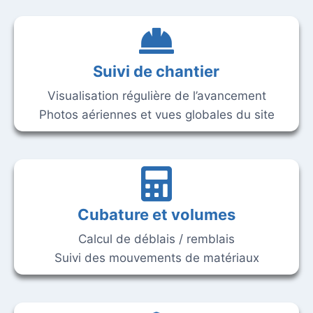
Suivi de chantier
Visualisation régulière de l’avancement
Photos aériennes et vues globales du site
Cubature et volumes
Calcul de déblais / remblais
Suivi des mouvements de matériaux