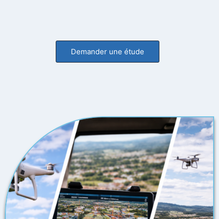
Demander une étude