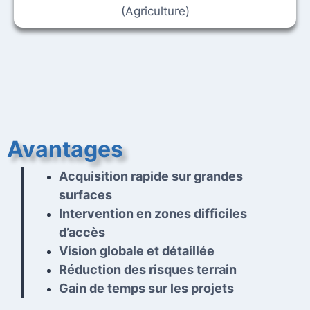
(Agriculture)
Avantages
Acquisition rapide sur grandes
surfaces
Intervention en zones difficiles
d’accès
Vision globale et détaillée
Réduction des risques terrain
Gain de temps sur les projets