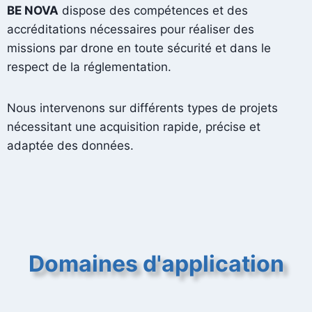
BE NOVA
dispose des compétences et des
accréditations nécessaires pour réaliser des
missions par drone en toute sécurité et dans le
respect de la réglementation.
Nous intervenons sur différents types de projets
nécessitant une acquisition rapide, précise et
adaptée des données.
Domaines d'application