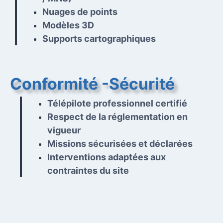
Nuages de points
Modèles 3D
Supports cartographiques
Conformité -Sécurité
Télépilote professionnel certifié
Respect de la réglementation en
vigueur
Missions sécurisées et déclarées
Interventions adaptées aux
contraintes du site