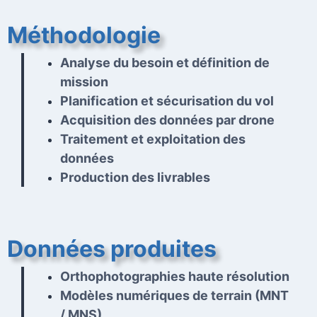
Méthodologie
Analyse du besoin et définition de
mission
Planification et sécurisation du vol
Acquisition des données par drone
Traitement et exploitation des
données
Production des livrables
Données produites
Orthophotographies haute résolution
Modèles numériques de terrain (MNT
/ MNS)