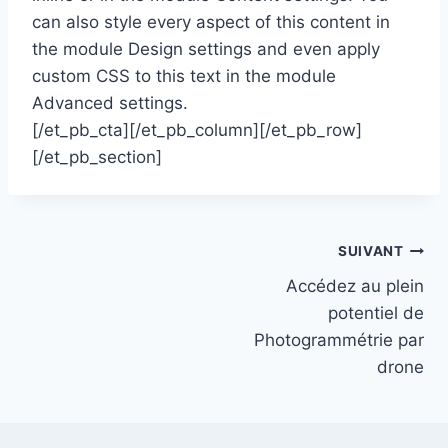
can also style every aspect of this content in
the module Design settings and even apply
custom CSS to this text in the module
Advanced settings.
[/et_pb_cta][/et_pb_column][/et_pb_row]
[/et_pb_section]
SUIVANT
Accédez au plein
potentiel de
Photogrammétrie par
drone